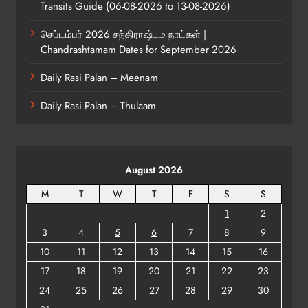
Transits Guide (06-08-2026 to 13-08-2026)
செப்டம்பர் 2026 சந்திராஷ்டம நாட்கள் |
Chandrashtamam Dates for September 2026
Daily Rasi Palan – Meenam
Daily Rasi Palan – Thulaam
August 2026
M
T
W
T
F
S
S
1
2
3
4
5
6
7
8
9
10
11
12
13
14
15
16
17
18
19
20
21
22
23
24
25
26
27
28
29
30