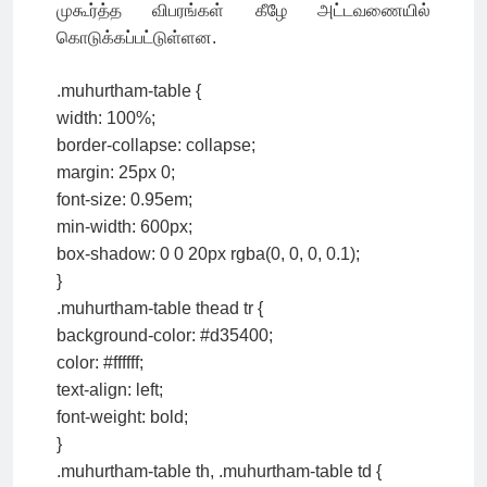
முகூர்த்த விபரங்கள் கீழே அட்டவணையில்
கொடுக்கப்பட்டுள்ளன.
.muhurtham-table {
width: 100%;
border-collapse: collapse;
margin: 25px 0;
font-size: 0.95em;
min-width: 600px;
box-shadow: 0 0 20px rgba(0, 0, 0, 0.1);
}
.muhurtham-table thead tr {
background-color: #d35400;
color: #ffffff;
text-align: left;
font-weight: bold;
}
.muhurtham-table th, .muhurtham-table td {