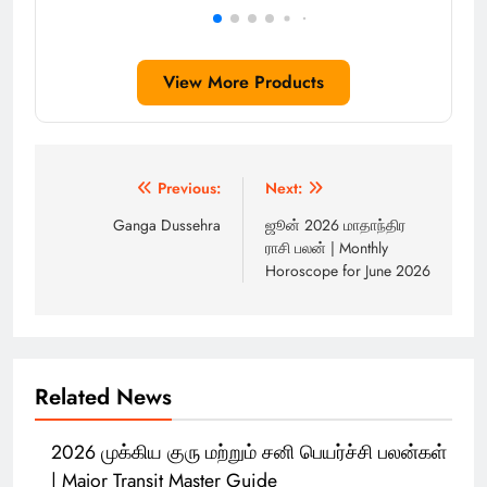
View More Products
Post
Previous:
Next:
navigation
Ganga Dussehra
ஜூன் 2026 மாதாந்திர
ராசி பலன் | Monthly
Horoscope for June 2026
Related News
2026 முக்கிய குரு மற்றும் சனி பெயர்ச்சி பலன்கள்
| Major Transit Master Guide