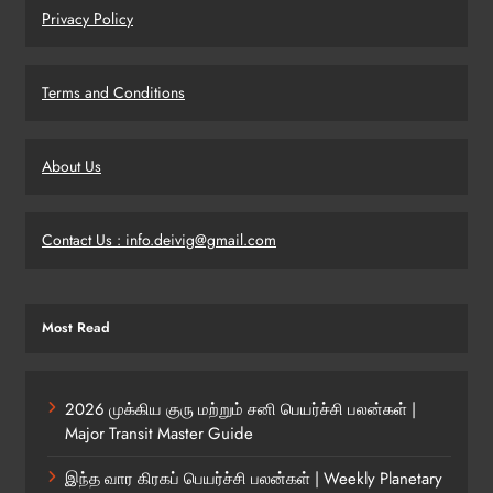
Privacy Policy
Terms and Conditions
About Us
Contact Us : info.deivig@gmail.com
Most Read
2026 முக்கிய குரு மற்றும் சனி பெயர்ச்சி பலன்கள் |
Major Transit Master Guide
இந்த வார கிரகப் பெயர்ச்சி பலன்கள் | Weekly Planetary