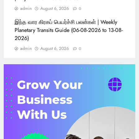
admin
August 6, 2026
0
இந்த வார கிரகப் பெயர்ச்சி பலன்கள் | Weekly
Planetary Transits Guide (06-08-2026 to 13-08-
2026)
admin
August 6, 2026
0