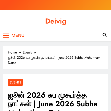
Skip
to
content
Deivig
Illuminate Your Spirit, Empower Your
Journey
MENU
Home
Events
ஜூன் 2026 சுப முகூர்த்த நாட்கள் | June 2026 Subha Muhurtham
Dates
EVENTS
ஜூன் 2026 சுப முகூர்த்த
நாட்கள் | June 2026 Subha