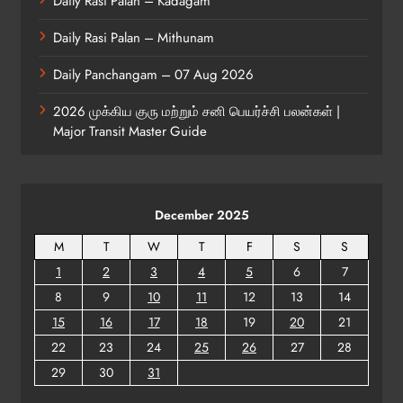
Daily Rasi Palan – Kadagam
Daily Rasi Palan – Mithunam
Daily Panchangam – 07 Aug 2026
2026 முக்கிய குரு மற்றும் சனி பெயர்ச்சி பலன்கள் |
Major Transit Master Guide
December 2025
M
T
W
T
F
S
S
1
2
3
4
5
6
7
8
9
10
11
12
13
14
15
16
17
18
19
20
21
22
23
24
25
26
27
28
29
30
31