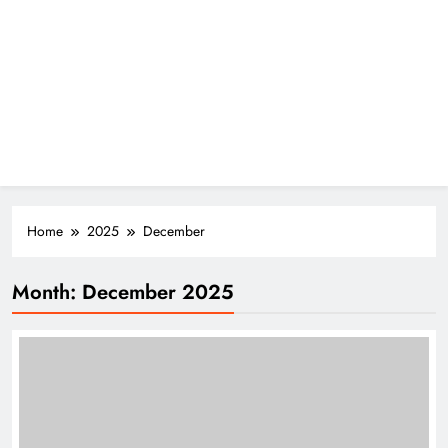
Home
2025
December
Month:
December 2025