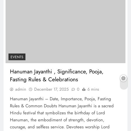
EVENTS
Hanuman Jayanthi , Significance, Pooja,
Fasting Rules & Celebrations
admin
December 17, 2025
0
6 mins
Hanuman Jayanthi – Date, Importance, Pooja, Fasting
Rules & Common Doubts Hanuman Jayanthi is a sacred
Hindu festival that symbolizes the birthday of Lord
Hanuman, the embodiment of strength, devotion,
courage, and selfless service. Devotees worship Lord