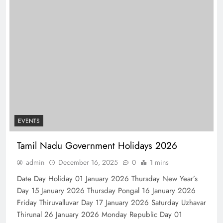
EVENTS
Tamil Nadu Government Holidays 2026
admin
December 16, 2025
0
1 mins
Date Day Holiday 01 January 2026 Thursday New Year’s
Day 15 January 2026 Thursday Pongal 16 January 2026
Friday Thiruvalluvar Day 17 January 2026 Saturday Uzhavar
Thirunal 26 January 2026 Monday Republic Day 01