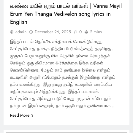
வண்ண மயில் ஏறும் பாடல் வரிகள் | Vanna Mayil
Erum Yen Thanga Vedivelon song lyrics in
English
admin
December 26, 2025
0
2 mins
இந்தப் பாடல் தெய்வீக சக்தியைக் கொண்டுள்ளது,
கேட்கும்போது நமக்கு நித்திய பேரின்பத்தைத் தருகிறது.
முருகப் பெருமானுக்கு மிக அருகில் நம்மை அழைத்துச்
செல்லும் ஒரு தீவிரமான அர்த்தத்தை இந்த வரிகள்
கொண்டுள்ளன, மேலும் நாம் தனியாக இல்லை என்றும்
கடவுளின் அருள் எப்போதும் நமக்குள் இருக்கிறது என்றும்
நம்ப வைக்கிறது. இது நமது தமிழ் கடவுளின் பாரம்பரிய
மதிப்புகளையும் சித்தரிக்கிறது. இந்தப் பாடலைக்
கேட்கும்போது அல்லது பாடும்போது முருகன் எப்போதும்
நம்முடன் இருப்பதையும், நாம் ஒருபோதும் தனிமையாக…
Read More