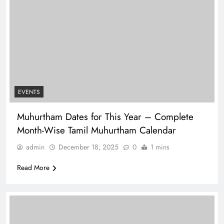
EVENTS
Muhurtham Dates for This Year – Complete
Month-Wise Tamil Muhurtham Calendar
admin
December 18, 2025
0
1 mins
Read More