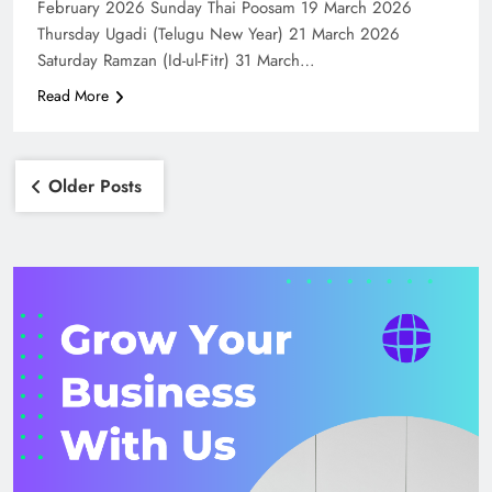
February 2026 Sunday Thai Poosam 19 March 2026
Thursday Ugadi (Telugu New Year) 21 March 2026
Saturday Ramzan (Id-ul-Fitr) 31 March…
Read More
Posts
navigation
Older Posts