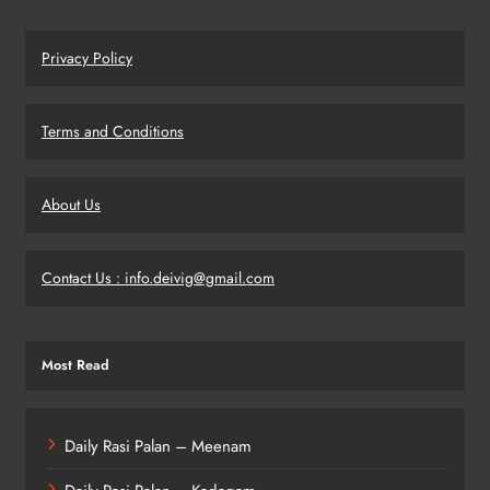
Privacy Policy
Terms and Conditions
About Us
Contact Us : info.deivig@gmail.com
Most Read
Daily Rasi Palan – Meenam