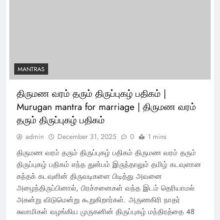
MANTRAS
திருமண வரம் தரும் திருப்புகழ் பதிகம் |
Murugan mantra for marriage | திருமண வரம்
தரும் திருப்புகழ் பதிகம்
admin
December 31, 2025
0
1 mins
திருமண வரம் தரும் திருப்புகழ் பதிகம் திருமண வரம் தரும்
திருப்புகழ் பதிகம் எந்த துன்பம் இருந்தாலும் தமிழ் கடவுளான
கந்தக் கடவுளின் திருவடிகளை பிடித்து அவனை
அழைந்திருப்பினால், பிரச்சனைகள் வந்த இடம் தெரியாமல்
அகன்று விடுமென்று கூறுகிறார்கள். அருணகிரி நாதர்
சுவாமிகள் வழங்கிய முருகனின் திருப்புகழ் மந்திரத்தை 48