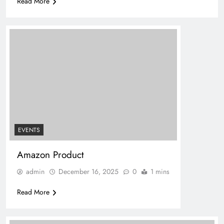
Read More
EVENTS
Amazon Product
admin
December 16, 2025
0
1 mins
Read More