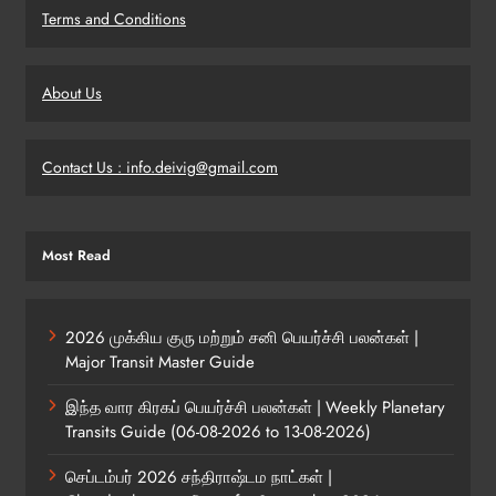
Terms and Conditions
About Us
Contact Us : info.deivig@gmail.com
Most Read
2026 முக்கிய குரு மற்றும் சனி பெயர்ச்சி பலன்கள் |
Major Transit Master Guide
இந்த வார கிரகப் பெயர்ச்சி பலன்கள் | Weekly Planetary
Transits Guide (06-08-2026 to 13-08-2026)
செப்டம்பர் 2026 சந்திராஷ்டம நாட்கள் |