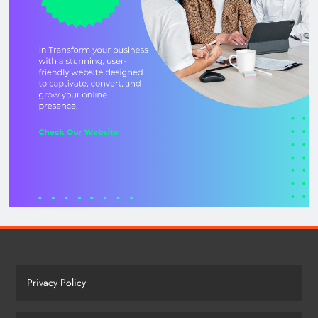
Privacy Policy