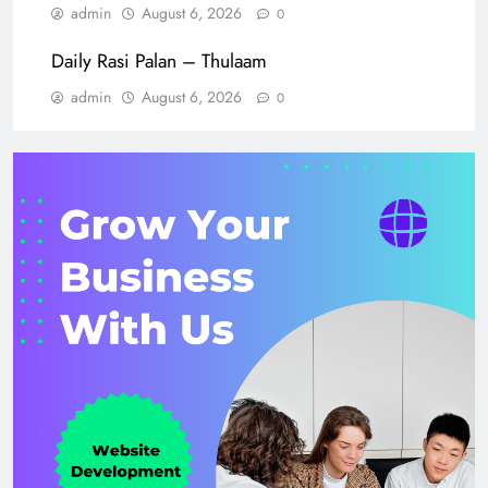
admin
August 6, 2026
0
Daily Rasi Palan – Thulaam
admin
August 6, 2026
0