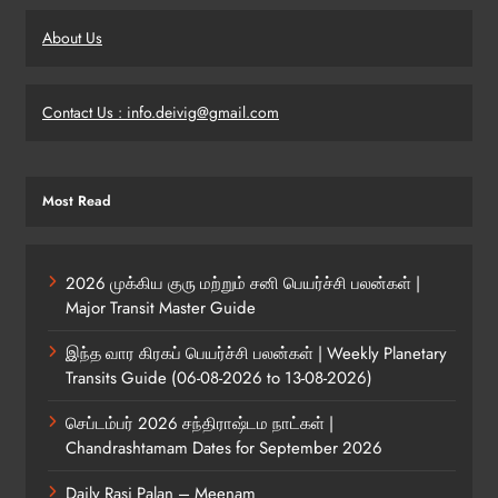
About Us
Contact Us : info.deivig@gmail.com
Most Read
2026 முக்கிய குரு மற்றும் சனி பெயர்ச்சி பலன்கள் |
Major Transit Master Guide
இந்த வார கிரகப் பெயர்ச்சி பலன்கள் | Weekly Planetary
Transits Guide (06-08-2026 to 13-08-2026)
செப்டம்பர் 2026 சந்திராஷ்டம நாட்கள் |
Chandrashtamam Dates for September 2026
Daily Rasi Palan – Meenam