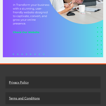
Privacy Policy
Terms and Conditions