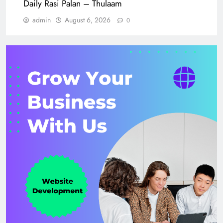
Daily Rasi Palan – Thulaam
admin
August 6, 2026
0