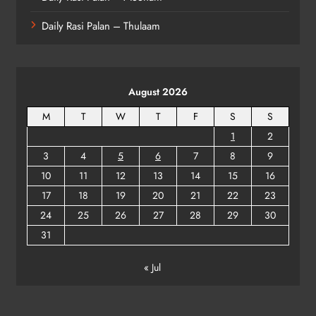
Daily Rasi Palan – Thulaam
August 2026
M
T
W
T
F
S
S
1
2
3
4
5
6
7
8
9
10
11
12
13
14
15
16
17
18
19
20
21
22
23
24
25
26
27
28
29
30
31
« Jul