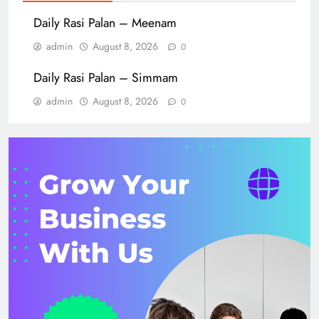
Daily Rasi Palan – Meenam
admin
August 8, 2026
0
Daily Rasi Palan – Simmam
admin
August 8, 2026
0