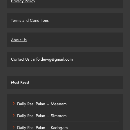
Privacy Policy
Terms and Conditions
About Us
Contact Us : info.deivig@gmail.com
Most Read
Daily Rasi Palan – Meenam
Daily Rasi Palan – Simmam
Daily Rasi Palan – Kadagam