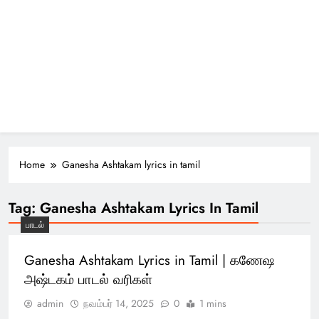
Home
Ganesha Ashtakam lyrics in tamil
Tag:
Ganesha Ashtakam Lyrics In Tamil
பாடல்
Ganesha Ashtakam Lyrics in Tamil | கணேஷ
அஷ்டகம் பாடல் வரிகள்
admin
நவம்பர் 14, 2025
0
1 mins