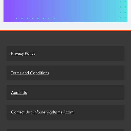
Privacy Policy
Terms and Conditions
About Us
Contact Us : info.deivig@gmail.com