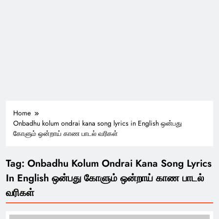
Home
Onbadhu kolum ondrai kana song lyrics in English ஒன்பது
கோளும் ஒன்றாய் காண பாடல் வரிகள்
Tag:
Onbadhu Kolum Ondrai Kana Song Lyrics
In English ஒன்பது கோளும் ஒன்றாய் காண பாடல்
வரிகள்