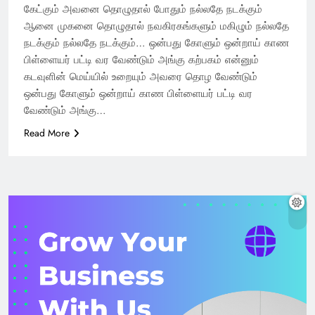
கேட்கும் அவனை தொழுதால் போதும் நல்லதே நடக்கும்
ஆனை முகனை தொழுதால் நவகிரகங்களும் மகிழும் நல்லதே
நடக்கும் நல்லதே நடக்கும்… ஒன்பது கோளும் ஒன்றாய் காண
பிள்ளையர் பட்டி வர வேண்டும் அங்கு கற்பகம் என்னும்
கடவுளின் மெய்யில் உறையும் அவரை தொழ வேண்டும்
ஒன்பது கோளும் ஒன்றாய் காண பிள்ளையர் பட்டி வர
வேண்டும் அங்கு…
Read More