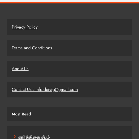
Privacy Policy
Terms and Conditions
About Us
Contact Us : info.deivig@gmail.com
Most Read
கார்த்திகை தீபம்