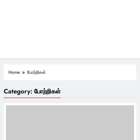
Home
போற்றிகள்
Category:
போற்றிகள்