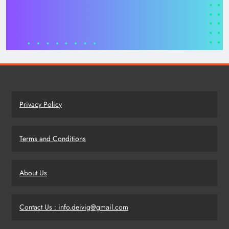
Privacy Policy
Terms and Conditions
About Us
Contact Us : info.deivig@gmail.com