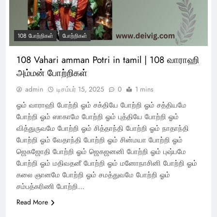
108 போற்றிகள்
போற்றிகள்
108 Vahari amman Potri in tamil | 108 வாராஹி
அம்மன் போற்றிகள்
admin
டிசம்பர் 15, 2025
0
1 mins
ஓம் வாராஹி போற்றி ஓம் சக்தியே போற்றி ஓம் சத்தியமே
போற்றி ஓம் ஸாகாமே போற்றி ஓம் புத்தியே போற்றி ஓம்
வித்துருவமே போற்றி ஓம் சித்தாந்தி போற்றி ஓம் நாதாந்தி
போற்றி ஓம் வேதாந்தி போற்றி ஓம் சின்மயா போற்றி ஓம்
ஜெகஜோதி போற்றி ஓம் ஜெகஜனனி போற்றி ஓம் புஷ்பமே
போற்றி ஓம் மதிவதனீ போற்றி ஓம் மனோநாசினி போற்றி ஓம்
கலை ஞானமே போற்றி ஓம் சமத்துவமே போற்றி ஓம்
சம்பத்கரிணி போற்றி…
Read More