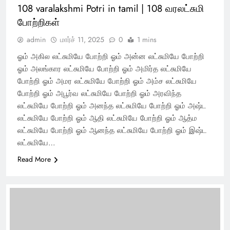
108 varalakshmi Potri in tamil | 108 வரலட்சுமி
போற்றிகள்
admin
மார்ச் 11, 2025
0
1 mins
ஓம் அகில லட்சுமியே போற்றி ஓம் அன்ன லட்சுமியே போற்றி
ஓம் அலங்கார லட்சுமியே போற்றி ஓம் அமிர்த லட்சுமியே
போற்றி ஓம் அமர லட்சுமியே போற்றி ஓம் அம்ச லட்சுமியே
போற்றி ஓம் அபூர்வ லட்சுமியே போற்றி ஓம் அரவிந்த
லட்சுமியே போற்றி ஓம் அனந்த லட்சுமியே போற்றி ஓம் அஷ்ட
லட்சுமியே போற்றி ஓம் ஆதி லட்சுமியே போற்றி ஓம் ஆத்ம
லட்சுமியே போற்றி ஓம் ஆனந்த லட்சுமியே போற்றி ஓம் இஷ்ட
லட்சுமியே…
Read More