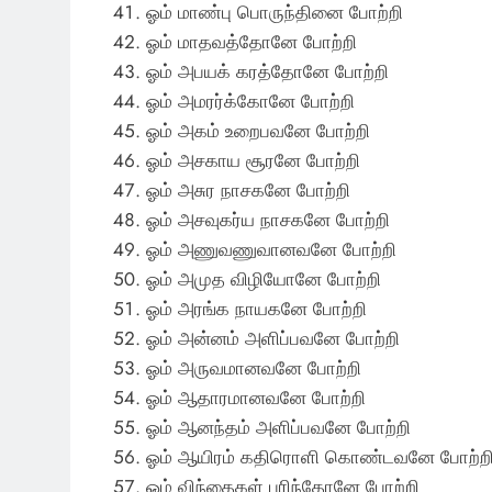
ஓம் மாண்பு பொருந்தினை போற்றி
ஓம் மாதவத்தோனே போற்றி
ஓம் அபயக் கரத்தோனே போற்றி
ஓம் அமரர்க்கோனே போற்றி
ஓம் அகம் உறைபவனே போற்றி
ஓம் அசகாய சூரனே போற்றி
ஓம் அசுர நாசகனே போற்றி
ஓம் அசவுகர்ய நாசகனே போற்றி
ஓம் அணுவணுவானவனே போற்றி
ஓம் அமுத விழியோனே போற்றி
ஓம் அரங்க நாயகனே போற்றி
ஓம் அன்னம் அளிப்பவனே போற்றி
ஓம் அருவமானவனே போற்றி
ஓம் ஆதாரமானவனே போற்றி
ஓம் ஆனந்தம் அளிப்பவனே போற்றி
ஓம் ஆயிரம் கதிரொளி கொண்டவனே போற்ற
ஓம் விந்தைகள் புரிந்தோனே போற்றி