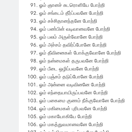
ஓம் ஞானச் சுடரொளியே போற்றி
ஓம் சங்கடம் தீர்ப்பவனே போற்றி
ஓம் சச்சிதானந்தனே போற்றி
ஓம் பண்பின் வடிவானவனே போற்றி
ஓம் பலம் அருள்வோனே போற்றி
ஓம் அச்சம் தவிர்ப்போனே போற்றி
ஓம் தீவினைகள் போக்குவோனே போற்றி
ஓம் நன்மைகள் தருபவனே போற்றி
ஓம் பீடை ஒழிப்பவனே போற்றி
ஓம் பஞ்சம் தடுப்போனே போற்றி
ஓம் அன்னை வடிவினனே போற்றி
ஓம் எந்தையாயிருப்பவனே போற்றி
ஓம் பகைமை குணம் நீக்குவோனே போற்றி
ஓம் மகிமைகள் புரிபவனே போற்றி
ஓம் மகாயோகியே போற்றி
ஓம் மகத்துவமானவனே போற்றி