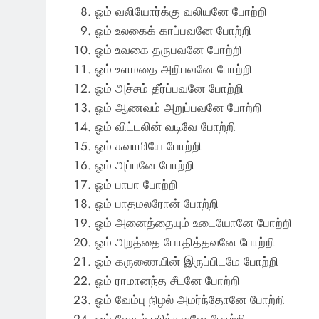
ஓம் வலியோர்க்கு வலியனே போற்றி
ஓம் உலகைக் காப்பவனே போற்றி
ஓம் உவகை தருபவனே போற்றி
ஓம் உளமதை அறிபவனே போற்றி
ஓம் அச்சம் தீர்ப்பவனே போற்றி
ஓம் ஆணவம் அறுப்பவனே போற்றி
ஓம் விட்டலின் வடிவே போற்றி
ஓம் சுவாமியே போற்றி
ஓம் அப்பனே போற்றி
ஓம் பாபா போற்றி
ஓம் பாதமலரோன் போற்றி
ஓம் அனைத்தையும் உடையோனே போற்றி
ஓம் அறத்தை போதித்தவனே போற்றி
ஓம் கருணையின் இருப்பிடமே போற்றி
ஓம் ராமானந்த சீடனே போற்றி
ஓம் வேம்பு நிழல் அமர்ந்தோனே போற்றி
ஓம் வேதம் புரிந்தவனே போற்றி