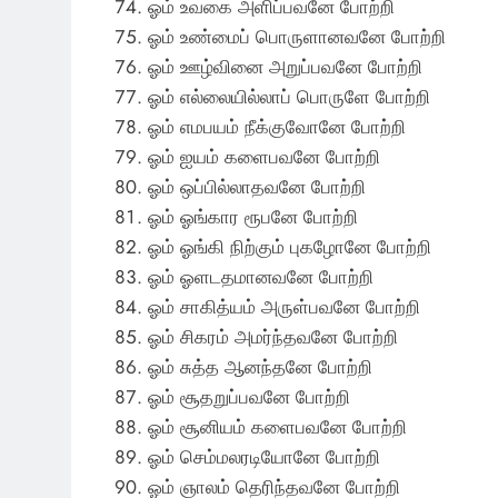
ஓம் உவகை அளிப்பவனே போற்றி
ஓம் உண்மைப் பொருளானவனே போற்றி
ஓம் ஊழ்வினை அறுப்பவனே போற்றி
ஓம் எல்லையில்லாப் பொருளே போற்றி
ஓம் எமபயம் நீக்குவோனே போற்றி
ஓம் ஐயம் களைபவனே போற்றி
ஓம் ஒப்பில்லாதவனே போற்றி
ஓம் ஓங்கார ரூபனே போற்றி
ஓம் ஓங்கி நிற்கும் புகழோனே போற்றி
ஓம் ஓளடதமானவனே போற்றி
ஓம் சாகித்யம் அருள்பவனே போற்றி
ஓம் சிகரம் அமர்ந்தவனே போற்றி
ஓம் சுத்த ஆனந்தனே போற்றி
ஓம் சூதறுப்பவனே போற்றி
ஓம் சூனியம் களைபவனே போற்றி
ஓம் செம்மலரடியோனே போற்றி
ஓம் ஞாலம் தெரிந்தவனே போற்றி