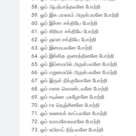
ஓம் ஆபத்பாந்தவனே போற்றி
ஓம் இக பரசுகம் அருள்பவனே போற்றி
ஓம் இச்சா சக்தியே போற்றி
ஓம் கிரியா சக்தியே போற்றி
ஓம் ஞான சக்தியே போற்றி
ஓம் இமையவனே போற்றி
ஓம் இங்கித குணத்தினனே போற்றி
ஓம் இம்மையில் அருள்பவனே போற்றி
ஓம் மறுமையில் அருள்பவனே போற்றி
ஓம் இருள் நீக்குவோனே போற்றி
ஓம் ஈகை கொண்டவனே போற்றி
ஓம் ஈடில்லா புகழோனே போற்றி
ஓம் ஈர நெஞ்சினனே போற்றி
ஓம் உலகைக் காப்பவனே போற்றி
ஓம் உமாமகேசுவரனே போற்றி
ஓம் உயிராய் நிற்பவனே போற்றி