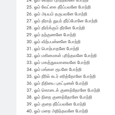
ஓம் வேட்கை தீர்ப்பவனே போற்றி
ஓம் அபயம் தருபவனே போற்றி
ஓம் தீராத் துயர் தீர்ப்போனே போற்றி
ஓம் தீரர்க்கும் தீரனே போற்றி
ஓம் நற்குணனே போற்றி
ஓம் விற்பபன்னனே போற்றி
ஓம் பொற்பாதனே போற்றி
ஓம் மகிமைகள் புரிந்தவனே போற்றி
ஓம் மகத்துவமானவனே போற்றி
ஓம் மங்கள ரூபனே போற்றி
ஓம் நீரில் சுடர் எரித்தோனே போற்றி
ஓம் நீதியை புகட்டினன் போற்றி
ஓம் கொடைக் குணத்தோனே போற்றி
ஓம் நிறை குணத்தோனே போற்றி
ஓம் குறை தீர்ப்பவனே போற்றி
ஓம் மறை அறிந்தவனே போற்றி