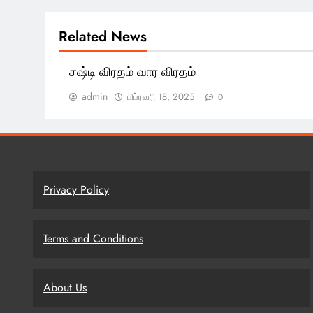
Related News
சஷ்டி விரதம் வார விரதம்
admin
பிப்ரவரி 18, 2025
0
Privacy Policy
Terms and Conditions
About Us