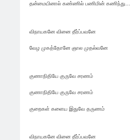
தன்மையினால் கண்ணில் பணிமின் கணிந்து…
விநாயகனே வினை தீர்ப்பவனே
வேழ முகத்தோனே ஞால முதல்வனே
குணாநிதியே குருவே சரணம்
குணாநிதியே குருவே சரணம்
குறைகள் களைய இதுவே தருணம்
விநாயகனே வினை தீர்ப்பவனே