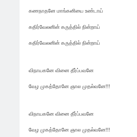
கணநாதனே மாங்கனியை உண்டாய்
கதிர்வேலனின் கருத்தில் நின்றாய்
கதிர்வேலனின் கருத்தில் நின்றாய்
விநாயகனே வினை தீர்ப்பவனே
வேழ முகத்தோனே ஞால முதல்வனே!!!
விநாயகனே வினை தீர்ப்பவனே
வேழ முகத்தோனே ஞால முதல்வனே!!!