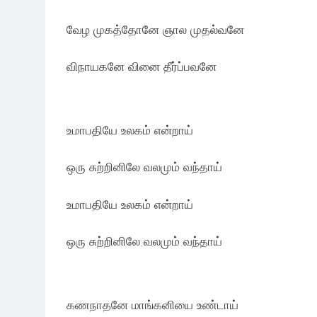
வேழ முகத்தோனே ஞால முதல்வனே
விநாயகனே வினை தீர்ப்பவனே
உமாபதியே உலகம் என்றாய்
ஒரு சுற்றினிலே வலமும் வந்தாய்
உமாபதியே உலகம் என்றாய்
ஒரு சுற்றினிலே வலமும் வந்தாய்
கணநாதனே மாங்கனியை உண்டாய்