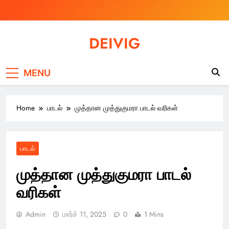
Skip
to
content
DEIVIG
Illuminate Your Spirit, Empower Your Journey
MENU
Home
பாடல்
முத்தான முத்துகுமரா பாடல் வரிகள்
பாடல்
முத்தான முத்துகுமரா பாடல்
வரிகள்
Admin
மார்ச் 11, 2025
0
1 Mins