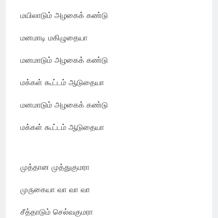
மயிலாடும் அழகைக் கண்டு
மனமாடி மகிழுதையா
மனமாடும் அழகைக் கண்டு
மக்கள் கூட்டம் ஆடுதையா
மனமாடும் அழகைக் கண்டு
மக்கள் கூட்டம் ஆடுதையா
முத்தான முத்துகுமரா
முருகையா வா வா வா
சீத்தாடும் செல்வகுமரா