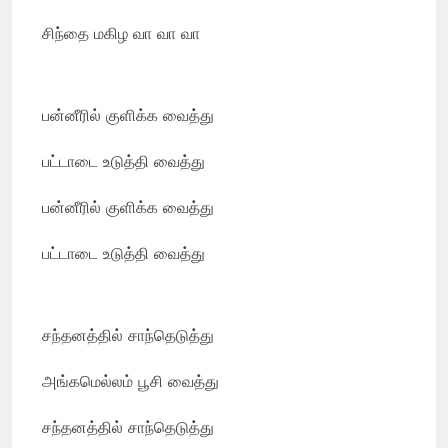
சிந்தை மகிழ வா வா வா
பன்னீரில் குளிக்க வைத்து
பட்டாடை உடுத்தி வைத்து
பன்னீரில் குளிக்க வைத்து
பட்டாடை உடுத்தி வைத்து
சந்தனத்தில் சாந்தெடுத்து
அங்கமெல்லம் பூசி வைத்து
சந்தனத்தில் சாந்தெடுத்து