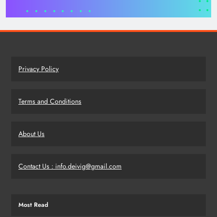
Privacy Policy
Terms and Conditions
About Us
Contact Us : info.deivig@gmail.com
Most Read