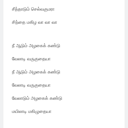
சீத்தாடும் செல்வகுமரா
சிந்தை மகிழ வா வா வா
நீ ஆடும் அழகைக் கண்டு
வேலாடி வருகுதையா
நீ ஆடும் அழகைக் கண்டு
வேலாடி வருகுதையா
வேலாடும் அழகைக் கண்டு
மயிலாடி மகிழுதையா