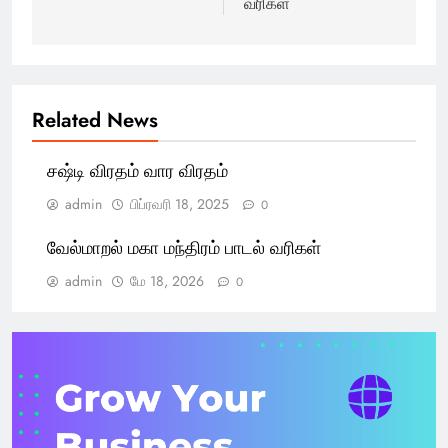
வரிகள்
Related News
சஷ்டி விரதம் வார விரதம்
admin
பிப்ரவரி 18, 2025
0
வேல்மாறல் மகா மந்திரம் பாடல் வரிகள்
admin
மே 18, 2026
0