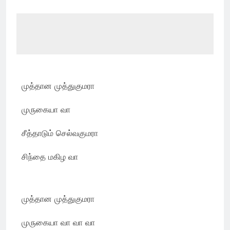
முத்தான முத்துகுமரா
முருகையா வா
சீத்தாடும் செல்வகுமரா
சிந்தை மகிழ வா
முத்தான முத்துகுமரா
முருகையா வா வா வா