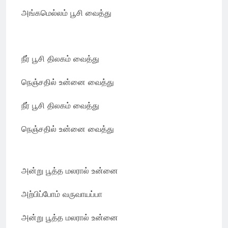
அங்கமெல்லம் பூசி வைத்து
நீர் பூசி திலகம் வைத்து
நெஞ்சதில் உன்னை வைத்து
நீர் பூசி திலகம் வைத்து
நெஞ்சதில் உன்னை வைத்து
அன்று பூத்த மலரால் உன்னை
அற்பிப்போம் வருவாயப்பா
அன்று பூத்த மலரால் உன்னை