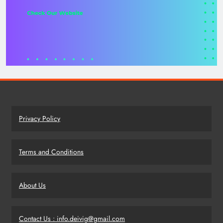
Privacy Policy
Terms and Conditions
About Us
Contact Us : info.deivig@gmail.com