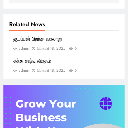
Related News
ஐயப்பன் பிறந்த வரலாறு
admin
பிப்ரவரி 18, 2025
0
கந்த சஷ்டி விரதம்
admin
பிப்ரவரி 18, 2025
0