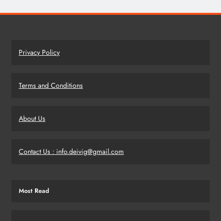
Privacy Policy
Terms and Conditions
About Us
Contact Us : info.deivig@gmail.com
Most Read