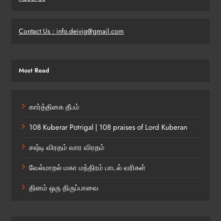
Contact Us : info.deivig@gmail.com
Most Read
கார்த்திகை தீபம்
108 Kuberar Potrigal | 108 praises of Lord Kuberan
சஷ்டி விரதம் வார விரதம்
வேல்மாறல் மகா மந்திரம் பாடல் வரிகள்
தினம் ஒரு திருப்பாவை