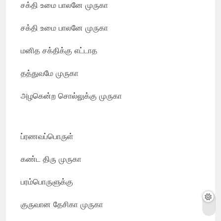
சக்தி உமை பாலனே முருகா
சக்தி உமை பாலனே முருகா
மனித சக்திக்கு எட்டாத
தத்துவமே முருகா
அழகென்ற சொல்லுக்கு முருகா
ப்ரணவப்பொருள்
கண்ட திரு முருகா
பரம்பொருளுக்கு
குருவான தேசிகா முருகா