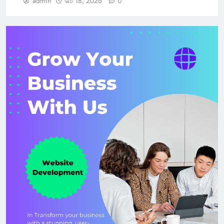
admin
மே 18, 2026
0