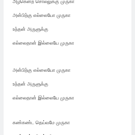
அழகென்ற சொல்லுக்கு முருகா
அன்பிற்கு எல்லையோ முருகா
உந்தன் அருளுக்கு
எல்லைதான் இல்லையே முருகா
அன்பிற்கு எல்லையோ முருகா
உந்தன் அருளுக்கு
எல்லைதான் இல்லையே முருகா
கண்கண்ட தெய்வமே முருகா