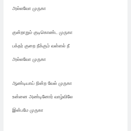
அல்லவோ முருகா
குன்றாறும் குடிகொண்ட முருகா
பக்தர் குறை நீக்கும் வள்ளல் நீ
அல்லவோ முருகா
ஆண்டியாய் நின்ற வேல் முருகா
உன்னை அண்டினோர் வாழ்விலே
இன்பமே முருகா