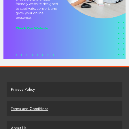
Privacy Policy
Terms and Conditions
About Us