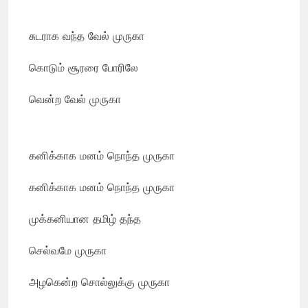
சுடராக வந்த வேல் முருகா
கொடும் சூரரை போரிலே
வென்ற வேல் முருகா
கனிக்காக மனம் நொந்த முருகா
கனிக்காக மனம் நொந்த முருகா
முக்கனியான தமிழ் தந்த
செல்வமே முருகா
அழகென்ற சொல்லுக்கு முருகா