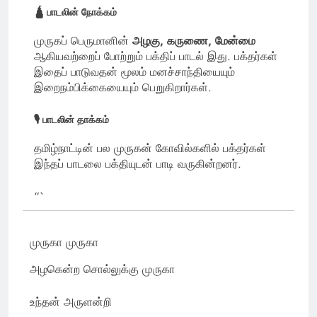
🛕 பாடலின் நோக்கம்
முருகப் பெருமானின்
அழகு, கருணை, மேன்மை
ஆகியவற்றைப் போற்றும் பக்திப் பாடல் இது. பக்தர்கள்
இதைப் பாடுவதன் மூலம் மனச்சாந்தியையும்
இறைநம்பிக்கையையும் பெறுகிறார்கள்.
🎙 பாடலின் தாக்கம்
தமிழ்நாட்டின் பல முருகன் கோவில்களில் பக்தர்கள்
இந்தப் பாடலை பக்தியுடன் பாடி வருகின்றனர்.
“`
முருகா முருகா
அழகென்ற சொல்லுக்கு முருகா
உந்தன் அருளன்றி