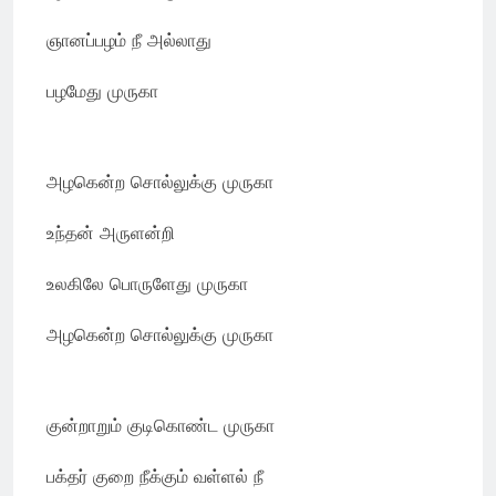
ஞானப்பழம் நீ அல்லாது
பழமேது முருகா
அழகென்ற சொல்லுக்கு முருகா
உந்தன் அருளன்றி
உலகிலே பொருளேது முருகா
அழகென்ற சொல்லுக்கு முருகா
குன்றாறும் குடிகொண்ட முருகா
பக்தர் குறை நீக்கும் வள்ளல் நீ