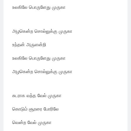
உலகிலே பொருளேது முருகா
அழகென்ற சொல்லுக்கு முருகா
உந்தன் அருளன்றி
உலகிலே பொருளேது முருகா
அழகென்ற சொல்லுக்கு முருகா
சுடராக வந்த வேல் முருகா
கொடும் சூரரை போரிலே
வென்ற வேல் முருகா