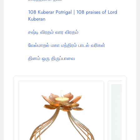
108 Kuberar Potrigal | 108 praises of Lord
Kuberan
சஷ்டி விரதம் வார விரதம்
வேல்மாறல் மகா மந்திரம் பாடல் வரிகள்
தினம் ஒரு திருப்பாவை