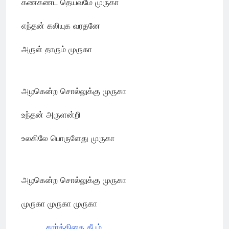
கண்கண்ட தெய்வமே முருகா
எந்தன் கலியுக வரதனே
அருள் தாரும் முருகா
அழகென்ற சொல்லுக்கு முருகா
உந்தன் அருளன்றி
உலகிலே பொருளேது முருகா
அழகென்ற சொல்லுக்கு முருகா
முருகா முருகா முருகா
கார்த்திகை தீபம்