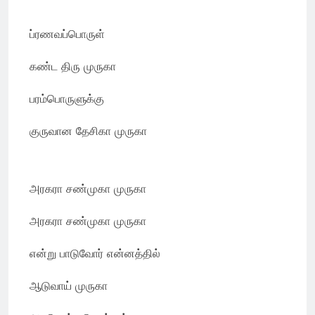
ப்ரணவப்பொருள்
கண்ட திரு முருகா
பரம்பொருளுக்கு
குருவான தேசிகா முருகா
அரகரா சண்முகா முருகா
அரகரா சண்முகா முருகா
என்று பாடுவோர் என்னத்தில்
ஆடுவாய் முருகா