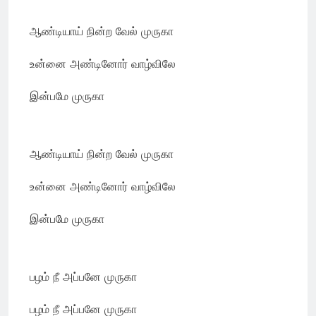
ஆண்டியாய் நின்ற வேல் முருகா
உன்னை அண்டினோர் வாழ்விலே
இன்பமே முருகா
ஆண்டியாய் நின்ற வேல் முருகா
உன்னை அண்டினோர் வாழ்விலே
இன்பமே முருகா
பழம் நீ அப்பனே முருகா
பழம் நீ அப்பனே முருகா